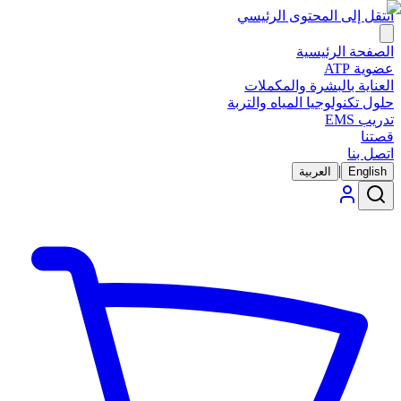
انتقل إلى المحتوى الرئيسي
الصفحة الرئيسية
عضوية ATP
العناية بالبشرة والمكملات
حلول تكنولوجيا المياه والتربة
تدريب EMS
قصتنا
اتصل بنا
|
English
العربية