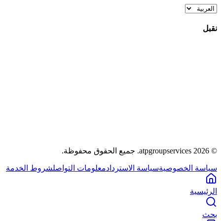
نقبل
©
2026
atpgroupservices.
جميع الحقوق محفوظة
.
سياسة الخصوصية
سياسة الاسترداد
معلومات التواصل
شروط الخدمة
الرئيسية
بحث