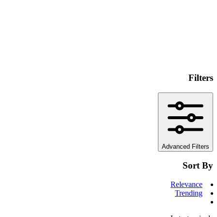
Filters
Advanced Filters
Sort By
Relevance
Trending