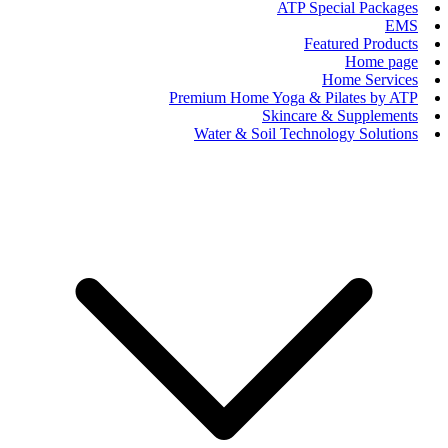
ATP Special Packages
EMS
Featured Products
Home page
Home Services
Premium Home Yoga & Pilates by ATP
Skincare & Supplements
Water & Soil Technology Solutions