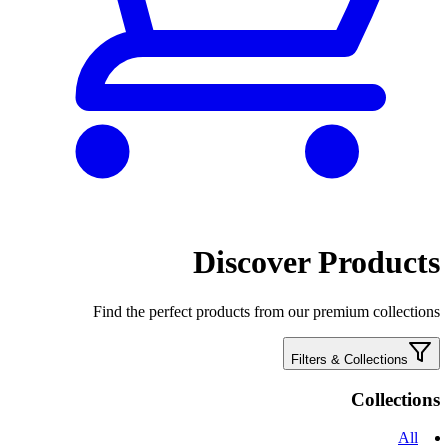
Discover Products
Find the perfect products from our premium collections
Filters & Collections
Collections
All