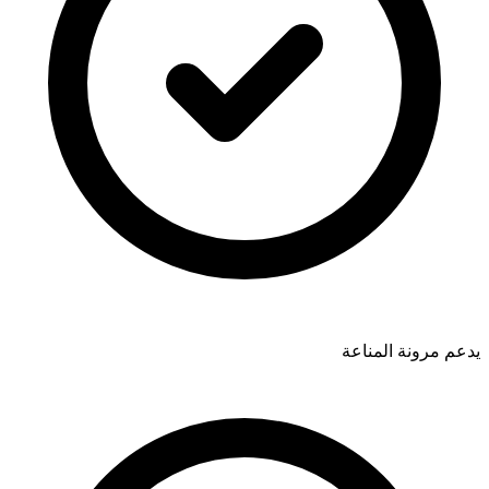
يدعم مرونة المناعة