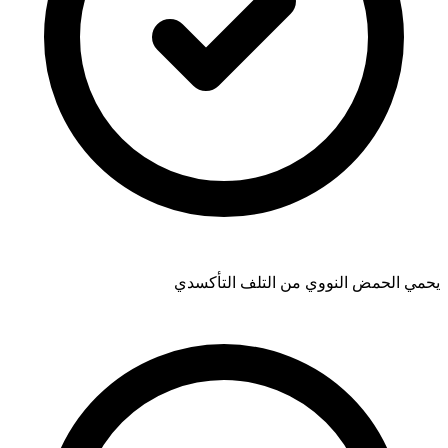
يحمي الحمض النووي من التلف التأكسدي