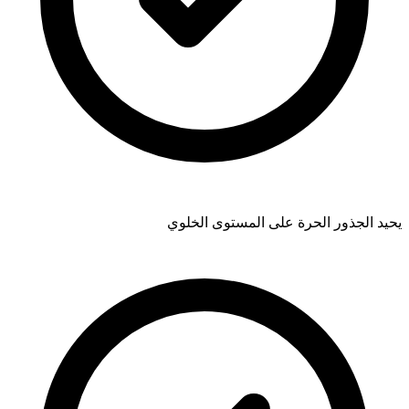
يحيد الجذور الحرة على المستوى الخلوي