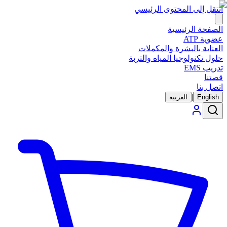
انتقل إلى المحتوى الرئيسي
الصفحة الرئيسية
عضوية ATP
العناية بالبشرة والمكملات
حلول تكنولوجيا المياه والتربة
تدريب EMS
قصتنا
اتصل بنا
|
English
العربية