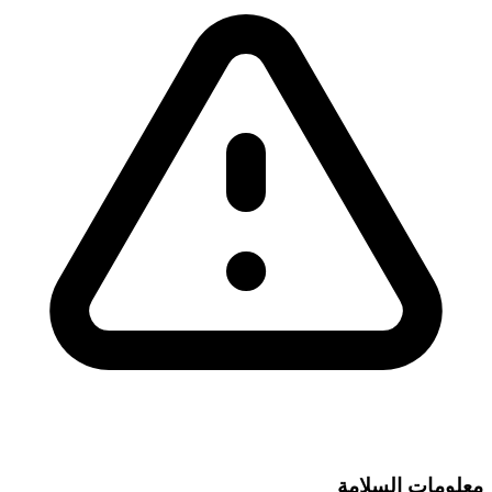
معلومات السلامة