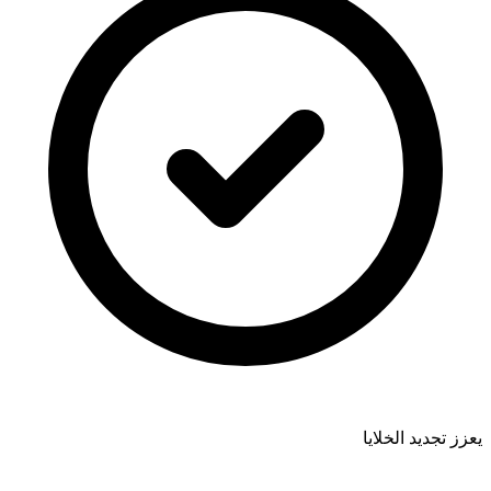
يعزز تجديد الخلايا