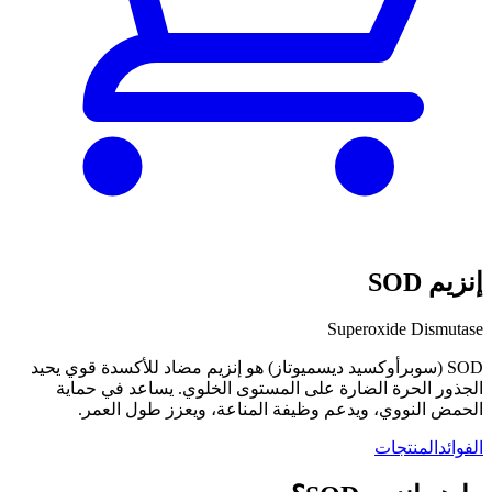
إنزيم SOD
Superoxide Dismutase
SOD (سوبرأوكسيد ديسميوتاز) هو إنزيم مضاد للأكسدة قوي يحيد
الجذور الحرة الضارة على المستوى الخلوي. يساعد في حماية
الحمض النووي، ويدعم وظيفة المناعة، ويعزز طول العمر.
الفوائد
المنتجات