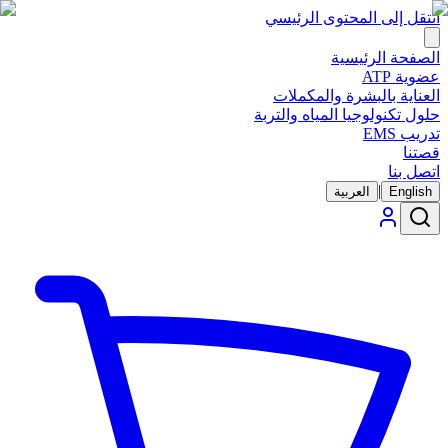
انتقل إلى المحتوى الرئيسي
الصفحة الرئيسية
عضوية ATP
العناية بالبشرة والمكملات
حلول تكنولوجيا المياه والتربة
تدريب EMS
قصتنا
اتصل بنا
|
English
العربية