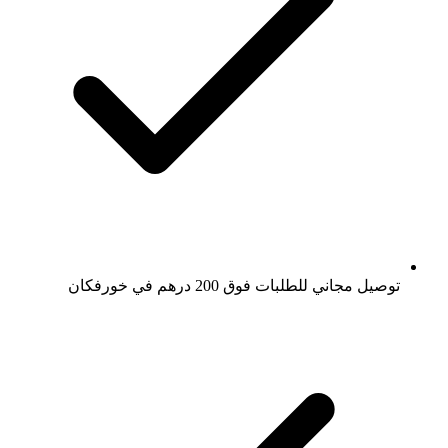
توصيل مجاني للطلبات فوق 200 درهم في خورفكان