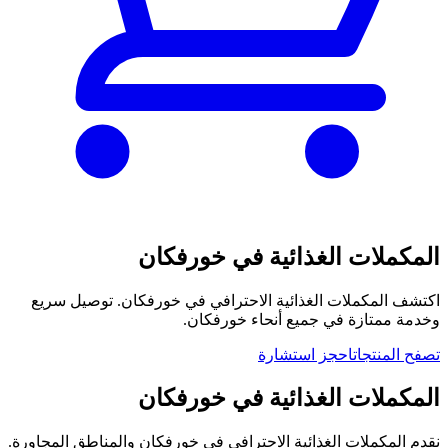
المكملات الغذائية في خورفكان
اكتشف المكملات الغذائية الاحترافي في خورفكان. توصيل سريع
وخدمة ممتازة في جميع أنحاء خورفكان.
تصفح المنتجات
احجز استشارة
المكملات الغذائية في خورفكان
نقدم المكملات الغذائية الاحترافي في خورفكان والمناطق المجاورة.