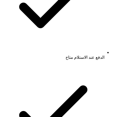
الدفع عند الاستلام متاح