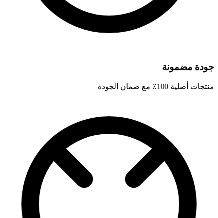
جودة مضمونة
منتجات أصلية 100٪ مع ضمان الجودة