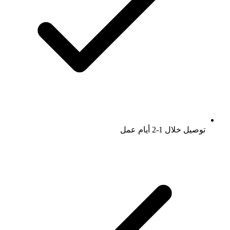
توصيل خلال 1-2 أيام عمل