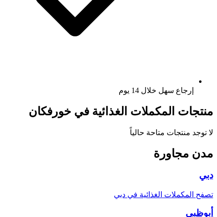
إرجاع سهل خلال 14 يوم
منتجات المكملات الغذائية في خورفكان
لا توجد منتجات متاحة حالياً
مدن مجاورة
دبي
تصفح المكملات الغذائية في دبي
أبوظبي