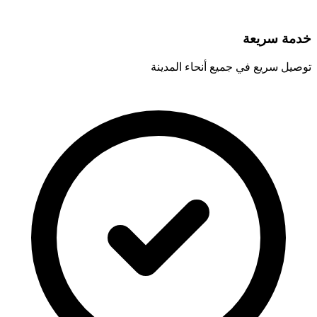
خدمة سريعة
توصيل سريع في جميع أنحاء المدينة