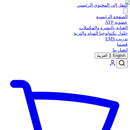
انتقل إلى المحتوى الرئيسي
الصفحة الرئيسية
عضوية ATP
العناية بالبشرة والمكملات
حلول تكنولوجيا المياه والتربة
تدريب EMS
قصتنا
اتصل بنا
|
English
العربية