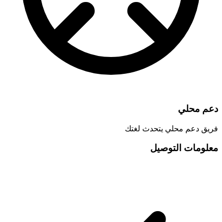
دعم محلي
فريق دعم محلي يتحدث لغتك
معلومات التوصيل