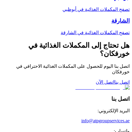
تصفح المكملات الغذائية في أبوظبي
الشارقة
تصفح المكملات الغذائية في الشارقة
هل تحتاج إلى المكملات الغذائية في
خورفكان؟
اتصل بنا اليوم للحصول على المكملات الغذائية الاحترافي في
خورفكان
اتصل بنا
اتصل الآن
اتصل بنا
البريد الإلكتروني:
info@atpgroupservices.ae
واتساب: