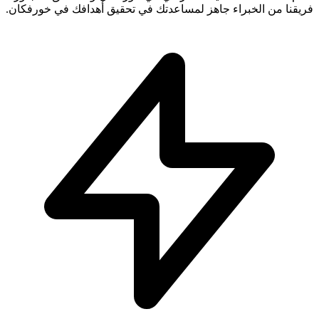
فريقنا من الخبراء جاهز لمساعدتك في تحقيق أهدافك في خورفكان.